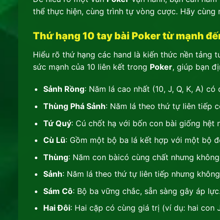
thể thực hiện, cùng trình tự vòng cược. Hãy cùng 
Thứ hạng 10 tay bài Poker từ mạnh đế
Hiểu rõ thứ hạng các hand là kiến thức nền tảng 
sức mạnh của 10 liên kết trong
Poker
, giúp bạn đ
Sảnh Rồng
: Năm lá cao nhất (10, J, Q, K, A) 
Thùng Phá Sảnh
: Năm lá theo thứ tự liên tiếp 
Tứ Quý
: Cú chốt hạ với bốn con bài giống hệt n
Cù Lũ
: Gồm một bộ ba lá kết hợp với một bộ đôi 
Thùng
: Năm con bàicó cùng chất nhưng không t
Sảnh
: Năm lá theo thứ tự liên tiếp nhưng không
Sám Cô
: Bộ ba vững chắc, sẵn sàng gây áp lực
Hai Đôi
: Hai cặp có cùng giá trị (ví dụ: hai con J