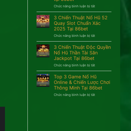
Nổ
Boss
ở
Chức năng bình luận bị tắt
Hũ
Tại
Tuyển
777
86bet
chọn
Với
3 Chiến Thuật Nổ Hũ 52
5
96%
Quay Slot Chuẩn Xác
sản
RTP
2025 Tại 86bet
phẩm
Độc
ở
Chức năng bình luận bị tắt
Nổ
Quyền
3
hũ
Tại
Chiến
uy
86bet
3 Chiến Thuật Độc Quyền
Thuật
tín
Nổ Hũ Thần Tài Săn
Nổ
nhất
Jackpot Tại 86bet
Hũ
2025
ở
Chức năng bình luận bị tắt
52
tại
3
Quay
86bet
Chiến
Slot
Top 3 Game Nổ Hũ
Thuật
Chuẩn
Online & Chiến Lược Chơi
Độc
Xác
Thông Minh Tại 86bet
Quyền
2025
ở
Chức năng bình luận bị tắt
Nổ
Tại
Top
Hũ
86bet
3
Thần
Game
Tài
Nổ
Săn
Hũ
Jackpot
Online
Tại
&
86bet