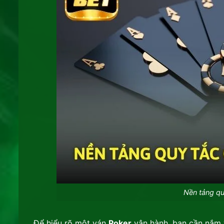
Nền tảng qu
Để hiểu rõ một ván
Poker
vận hành, bạn cần nắm v