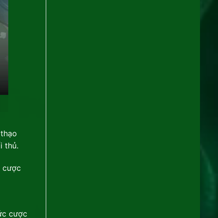
 thạo
 thủ.
t cược
mức cược