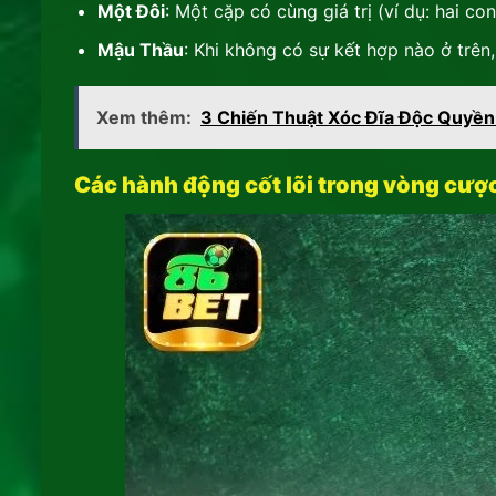
Một Đôi
: Một cặp có cùng giá trị (ví dụ: hai con
Mậu Thầu
: Khi không có sự kết hợp nào ở trên,
Xem thêm:
3 Chiến Thuật Xóc Đĩa Độc Quyền 
Các hành động cốt lõi trong vòng cượ