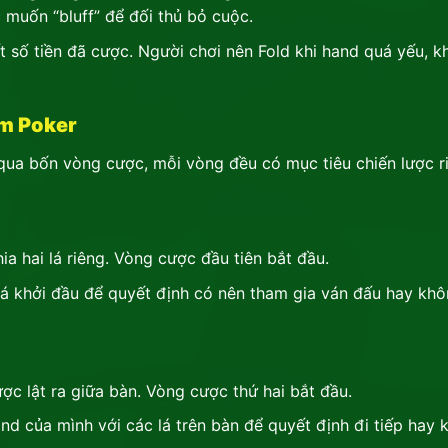
 muốn “bluff” để đối thủ bỏ cuộc.
ết số tiền đã cược. Người chơi nên Fold khi hand quá yếu, 
em Poker
qua bốn vòng cược, mỗi vòng đều có mục tiêu chiến lược r
a hai lá riêng. Vòng cược đầu tiên bắt đầu.
á khởi đầu để quyết định có nên tham gia ván đấu hay khô
ợc lật ra giữa bàn. Vòng cược thứ hai bắt đầu.
d của mình với các lá trên bàn để quyết định đi tiếp hay 