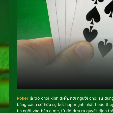
Poker
là trò chơi kinh điển, nơi người chơi sử dụn
bằng cách sở hữu sự kết hợp mạnh nhất hoặc thuy
tin ngồi vào bàn cược, từ đó đưa ra quyết định t