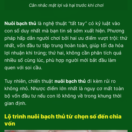
Cân nhắc mặt lợi và hại trước khi chơi
Nuôi bạch thủ
là nghệ thuật “tất tay” có kỷ luật vào
con số duy nhất mà bạn tin sẽ sớm xuất hiện. Phương
pháp hấp dẫn người chơi bởi hai ưu điểm vượt trội: thứ
nhất, vốn đầu tư tập trung hoàn toàn, giúp tối đa hóa
lợi nhuận khi trúng; thứ hai, không cần phân tích quá
nhiều số cùng lúc, phù hợp người mới bắt đầu làm
quen với soi cầu.
Tuy nhiên, chiến thuật
nuôi bạch thủ
đi kèm rủi ro
không nhỏ. Nhược điểm lớn nhất là nguy cơ mất toàn
bộ vốn đầu tư nếu con lô không về trong khung thời
gian định.
Lộ trình nuôi bạch thủ từ chọn số đến chia
vốn