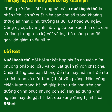
Tìm quy luật từ những con số hay xuất hiện
“Thống kê tần suất” trong bối cảnh
nuôi bạch thủ
là
phân tích lịch sử xuất hiện các con số trong khoảng
thời gian nhất định, thường là 30, 60 hoặc 90 ngày.
Công cụ cực kỳ mạnh mẽ vì giúp bạn xác định các con
số đang trong “chu kỳ về” và loại bỏ những con “lô
gan” để giảm thiểu rủi ro.
Lời kết
Nuôi bạch thủ
đòi hỏi sự kết hợp nhuần nhuyễn giữa
phương pháp soi cầu và kỷ luật quản lý vốn chặt chẽ.
Chiến thắng của bạn không đến từ may mắn mà đến từ
sự tính toán và một tâm lý thật vững vàng. Nắm vững
chiến lược trong bài sẽ giúp bạn tự tin hơn trên con
đường chinh phục những con số. Hãy áp dụng kinh
nghiệm này để gặt hái kết quả xứng đáng tại nhà cái
86bet
.