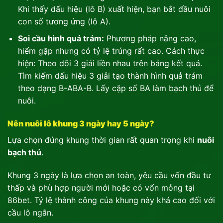
Khi thấy dấu hiệu (lô B) xuất hiện, bạn bắt đầu nuôi
con số tương ứng (lô A).
Soi cầu hình quả trám:
Phương pháp nâng cao,
hiếm gặp nhưng có tỷ lệ trúng rất cao. Cách thực
hiện: Theo dõi 3 giải liền nhau trên bảng kết quả.
Tìm kiếm dấu hiệu 3 giải tạo thành hình quả trám
theo dạng B-ABA-B. Lấy cặp số BA làm bạch thủ để
nuôi.
Nên nuôi lô khung 3 ngày hay 5 ngày?
Lựa chọn đúng khung thời gian rất quan trọng khi
nuôi
bạch thủ
.
Khung 3 ngày là lựa chọn an toàn, yêu cầu vốn đầu tư
thấp và phù hợp người mới hoặc có vốn mỏng tại
86bet. Tỷ lệ thành công của khung này khá cao đối với
cầu lô ngắn.